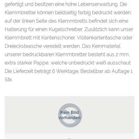
gefertigt und besitzen eine hohe Lebenserwartung. Die
Klemmbretter können beidseitig farbig bedruckt werden;
auf der linken Seite des Klemmbretts befindet sich eine
Halterung für einen Kugelschreiber. Zusätzlich kann unser
Klemmbrett mit Kantenschoner, Visitenkartentasche oder
Dreiecksteasche veredelt werden. Das Kernmaterial
unserer bedruckbaren Klemmbretter besteht aus 2 mm,
extra starker Pappe, welche unbedruckt weiß ausschaut.
Die Lieferzeit beträgt 6 Werktage. Bestellbar ab Auflage 1
Stk.