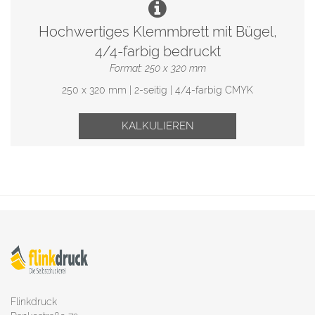
Hochwertiges Klemmbrett mit Bügel,
4/4-farbig bedruckt
Format: 250 x 320 mm
250 x 320 mm | 2-seitig | 4/4-farbig CMYK
KALKULIEREN
Flinkdruck