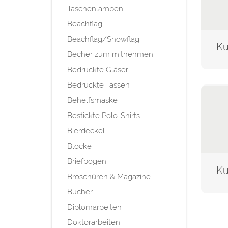
Taschenlampen
Beachflag
Beachflag/Snowflag
Becher zum mitnehmen
Bedruckte Gläser
Bedruckte Tassen
Behelfsmaske
Bestickte Polo-Shirts
Bierdeckel
Blöcke
Briefbogen
Broschüren & Magazine
Bücher
Diplomarbeiten
Doktorarbeiten