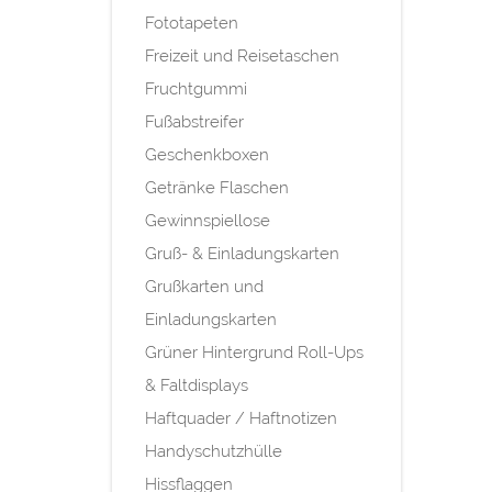
Fototapeten
Freizeit und Reisetaschen
Fruchtgummi
Fußabstreifer
Geschenkboxen
Getränke Flaschen
Gewinnspiellose
Gruß- & Einladungskarten
Grußkarten und
Einladungskarten
Grüner Hintergrund Roll-Ups
& Faltdisplays
Haftquader / Haftnotizen
Handyschutzhülle
Hissflaggen