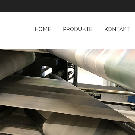
HOME
PRODUKTE
KONTAKT