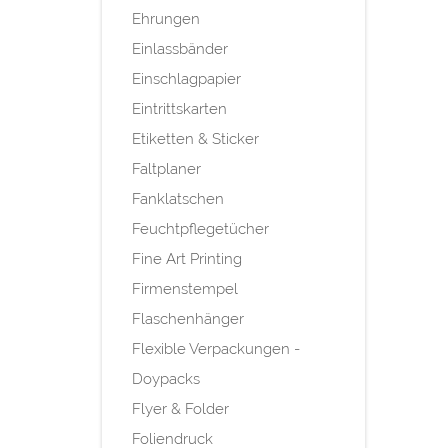
Ehrungen
Einlassbänder
Einschlagpapier
Eintrittskarten
Etiketten & Sticker
Faltplaner
Fanklatschen
Feuchtpflegetücher
Fine Art Printing
Firmenstempel
Flaschenhänger
Flexible Verpackungen -
Doypacks
Flyer & Folder
Foliendruck